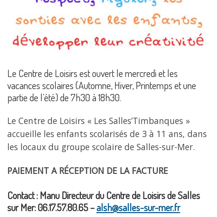
Le Centre de Loisirs est ouvert le mercredi et les
vacances scolaires (Automne, Hiver, Printemps et une
partie de l’été) de 7h30 à 18h30.
Le Centre de Loisirs « Les Salles’Timbanques »
accueille les enfants scolarisés de 3 à 11 ans, dans
les locaux du groupe scolaire de Salles-sur-Mer.
PAIEMENT A RÉCEPTION DE LA FACTURE
Contact : Manu Directeur du Centre de Loisirs de Salles
sur Mer: 06.17.57.80.65 –
alsh@salles-sur-mer.fr