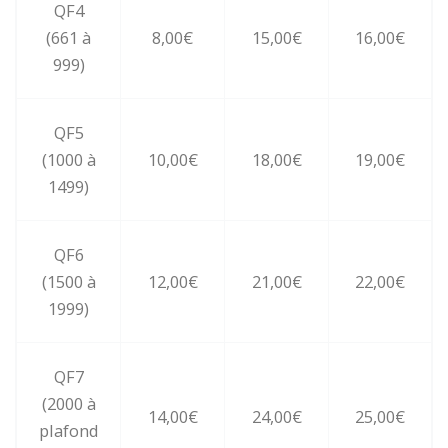
QF4
(661 à
8,00€
15,00€
16,00€
999)
QF5
(1000 à
10,00€
18,00€
19,00€
1499)
QF6
(1500 à
12,00€
21,00€
22,00€
1999)
QF7
(2000 à
14,00€
24,00€
25,00€
plafond