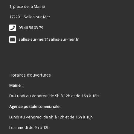
1, place de la Mairie
17220 – Salles-sur-Mer
05 46 56 03 79
salles-sur-mer@salles-sur-mer.fr
Horaires d’ouvertures
Mairie :
Du Lundi au Vendredi de 9h à 12h et de 16h à 18h
Agence postale communale :
Lundi au Vendredi de 9h à 12h et de 16h à 18h
Le samedi de 9h à 12h