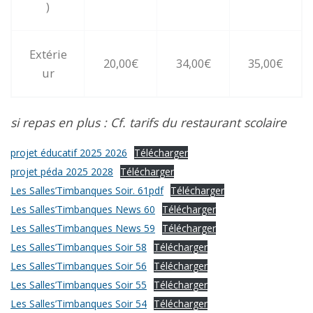
)
Extérie
20,00€
34,00€
35,00€
ur
si repas en plus : Cf. tarifs du restaurant scolaire
projet éducatif 2025 2026
Télécharger
projet péda 2025 2028
Télécharger
Les Salles’Timbanques Soir. 61pdf
Télécharger
Les Salles’Timbanques News 60
Télécharger
Les Salles’Timbanques News 59
Télécharger
Les Salles’Timbanques Soir 58
Télécharger
Les Salles’Timbanques Soir 56
Télécharger
Les Salles’Timbanques Soir 55
Télécharger
Les Salles’Timbanques Soir 54
Télécharger