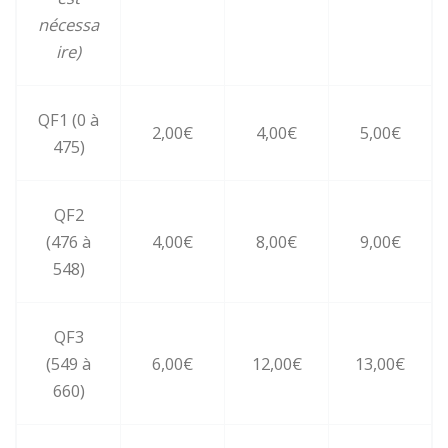
nécessa
ire)
QF1 (0 à
2,00€
4,00€
5,00€
475)
QF2
(476 à
4,00€
8,00€
9,00€
548)
QF3
(549 à
6,00€
12,00€
13,00€
660)