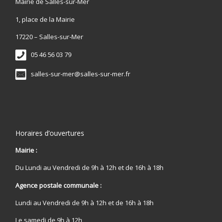
Mairie de Salles-sur-Mer
1, place de la Mairie
17220 – Salles-sur-Mer
05 46 56 03 79
salles-sur-mer@salles-sur-mer.fr
Horaires d’ouvertures
Mairie :
Du Lundi au Vendredi de 9h à 12h et de 16h à 18h
Agence postale communale :
Lundi au Vendredi de 9h à 12h et de 16h à 18h
Le samedi de 9h à 12h