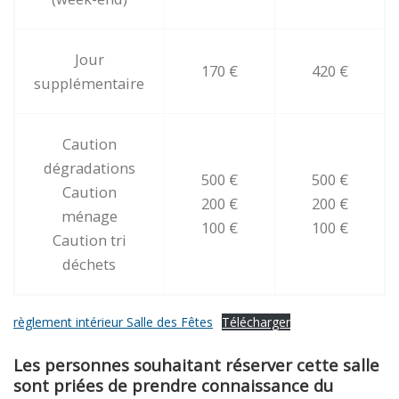
Jour
170 €
420 €
supplémentaire
Caution
dégradations
500 €
500 €
Caution
200 €
200 €
ménage
100 €
100 €
Caution tri
déchets
règlement intérieur Salle des Fêtes
Télécharger
Les personnes souhaitant réserver cette salle
sont priées de prendre connaissance du