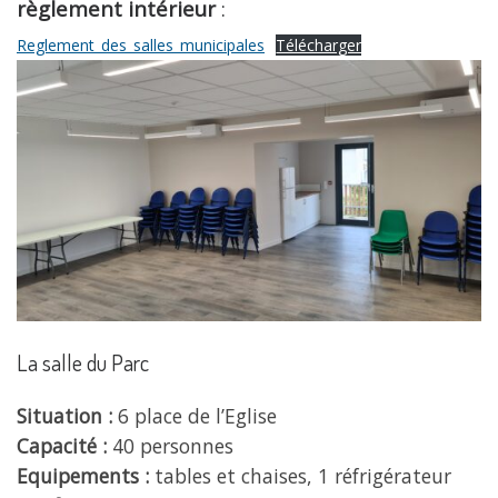
règlement intérieur
:
Reglement_des_salles_municipales
Télécharger
La salle du Parc
Situation :
6 place de l’Eglise
Capacité :
40 personnes
Equipements :
tables et chaises, 1 réfrigérateur