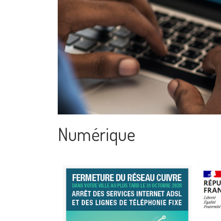
Numérique