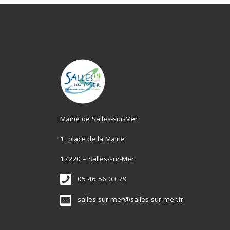
Mairie de Salles-sur-Mer
1, place de la Mairie
17220 – Salles-sur-Mer
05 46 56 03 79
salles-sur-mer@salles-sur-mer.fr