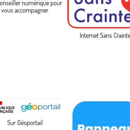
onseiller numérique pour
vous accompagner
Internet Sans Craint
Sur Géoportail