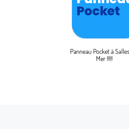
Panneau Pocket à Salles
Mer !!!!!