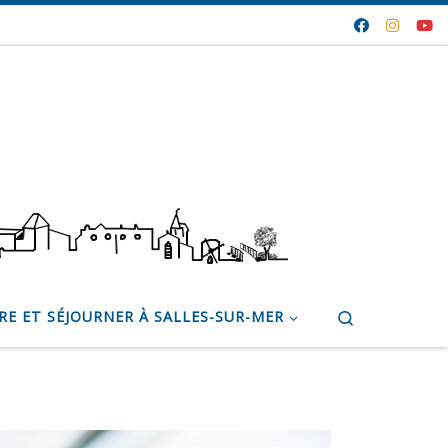
Search
RE ET SÉJOURNER À SALLES-SUR-MER