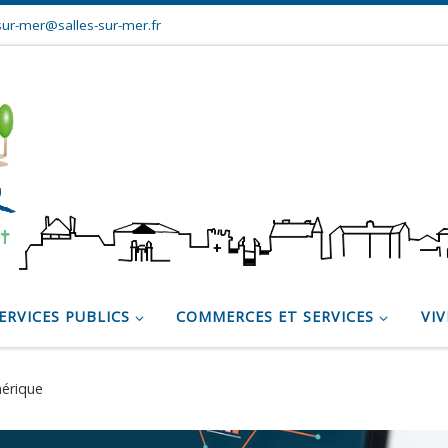
sur-mer@salles-sur-mer.fr
ERVICES PUBLICS
COMMERCES ET SERVICES
VIV
érique