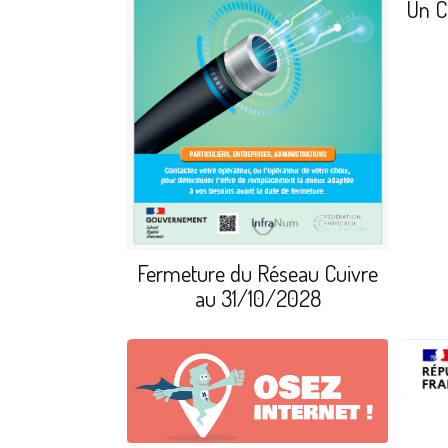
Un C
Fermeture du Réseau Cuivre
au 31/10/2028