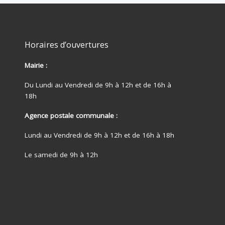
Horaires d’ouvertures
Mairie :
Du Lundi au Vendredi de 9h à 12h et de 16h à
18h
Agence postale communale :
Lundi au Vendredi de 9h à 12h et de 16h à 18h
Le samedi de 9h à 12h