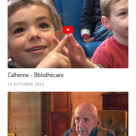
Catherine – Bibliothécaire
23 OCTOBRE 2023