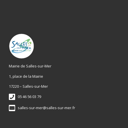
Mairie de Salles-sur-Mer
1, place de la Mairie
17220 – Salles-sur-Mer
05 46 56 03 79
salles-sur-mer@salles-sur-mer.fr