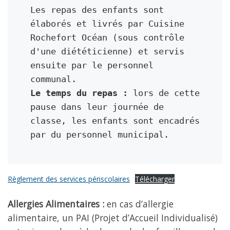
Les repas des enfants sont 
élaborés et livrés par Cuisine 
Rochefort Océan (sous contrôle 
d'une diététicienne) et servis 
ensuite par le personnel 
Le temps du repas :
 lors de cette 
pause dans leur journée de 
classe, les enfants sont encadrés 
par du personnel municipal.
Règlement des services périscolaires
Télécharger
Allergies Alimentaires :
en cas d’allergie
alimentaire, un PAI (Projet d’Accueil Individualisé)