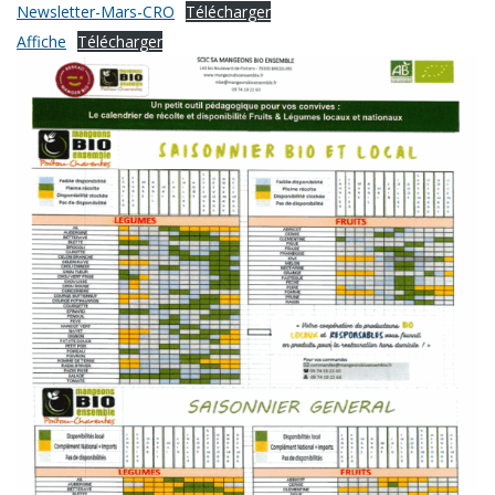
Newsletter-Mars-CRO
Télécharger
Affiche
Télécharger