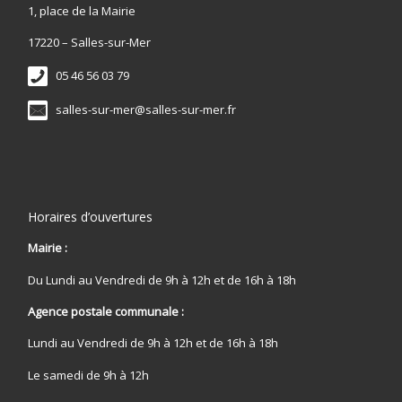
1, place de la Mairie
17220 – Salles-sur-Mer
05 46 56 03 79
salles-sur-mer@salles-sur-mer.fr
Horaires d’ouvertures
Mairie :
Du Lundi au Vendredi de 9h à 12h et de 16h à 18h
Agence postale communale :
Lundi au Vendredi de 9h à 12h et de 16h à 18h
Le samedi de 9h à 12h