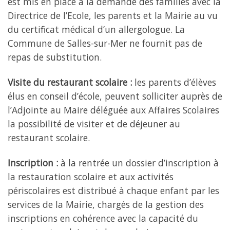
est mis en place à la demande des familles avec la
Directrice de l’Ecole, les parents et la Mairie au vu
du certificat médical d’un allergologue. La
Commune de Salles-sur-Mer ne fournit pas de
repas de substitution.
Visite du restaurant scolaire :
les parents d’élèves
élus en conseil d’école, peuvent solliciter auprès de
l’Adjointe au Maire déléguée aux Affaires Scolaires
la possibilité de visiter et de déjeuner au
restaurant scolaire.
Inscription :
à la rentrée un dossier d’inscription à
la restauration scolaire et aux activités
périscolaires est distribué à chaque enfant par les
services de la Mairie, chargés de la gestion des
inscriptions en cohérence avec la capacité du