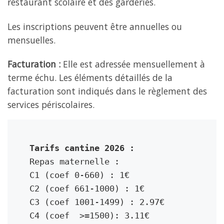
restaurant scolaire et des garderies.
Les inscriptions peuvent être annuelles ou
mensuelles.
Facturation :
Elle est adressée mensuellement à
terme échu. Les éléments détaillés de la
facturation sont indiqués dans le règlement des
services périscolaires.
Tarifs cantine 2026 :
Repas maternelle : 
C1 (coef 0-660) : 1€
C2 (coef 661-1000) : 1€
C3 (coef 1001-1499) : 2.97€
C4 (coef  >=1500): 3.11€