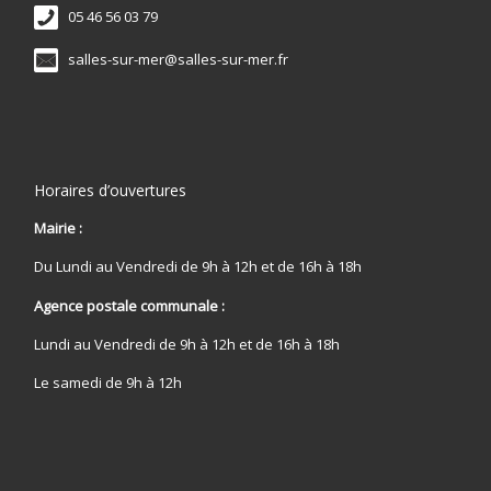
05 46 56 03 79
salles-sur-mer@salles-sur-mer.fr
Horaires d’ouvertures
Mairie :
Du Lundi au Vendredi de 9h à 12h et de 16h à 18h
Agence postale communale :
Lundi au Vendredi de 9h à 12h et de 16h à 18h
Le samedi de 9h à 12h