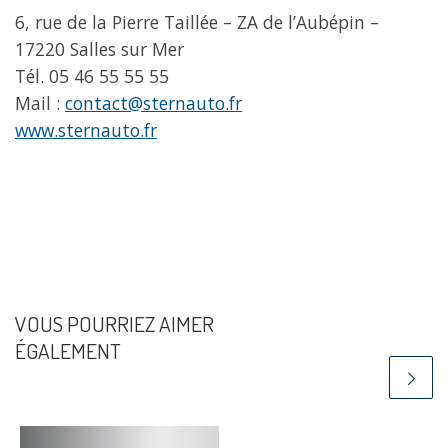
6, rue de la Pierre Taillée – ZA de l’Aubépin –
17220 Salles sur Mer
Tél. 05 46 55 55 55
Mail :
contact@sternauto.fr
www.sternauto.fr
VOUS POURRIEZ AIMER
ÉGALEMENT