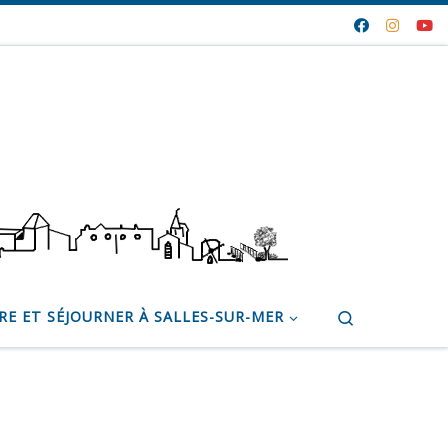
Search
RE ET SÉJOURNER À SALLES-SUR-MER