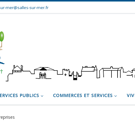
sur-mer@salles-sur-mer.fr
ERVICES PUBLICS
COMMERCES ET SERVICES
VIV
reprises