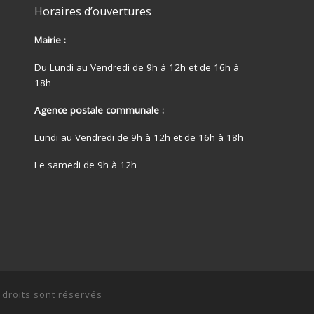
Horaires d’ouvertures
Mairie :
Du Lundi au Vendredi de 9h à 12h et de 16h à
18h
Agence postale communale :
Lundi au Vendredi de 9h à 12h et de 16h à 18h
Le samedi de 9h à 12h
 droits sont réservés