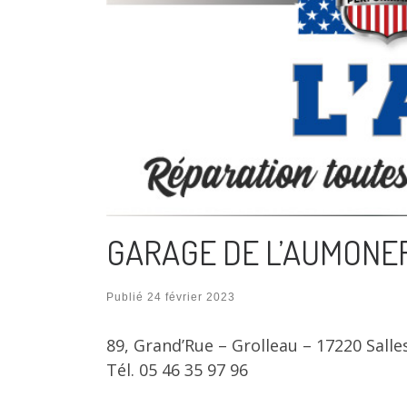
GARAGE DE L’AUMONE
Publié
24 février 2023
89, Grand’Rue – Grolleau – 17220 Salle
Tél. 05 46 35 97 96