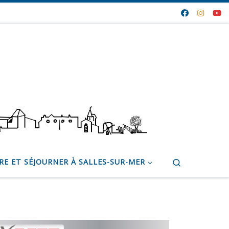
Search
RE ET SÉJOURNER À SALLES-SUR-MER