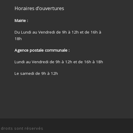
Horaires d’ouvertures
Mairie :
Du Lundi au Vendredi de 9h à 12h et de 16h à
18h
Agence postale communale :
Lundi au Vendredi de 9h à 12h et de 16h à 18h
Le samedi de 9h à 12h
 droits sont réservés