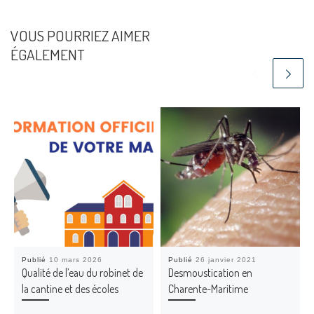
VOUS POURRIEZ AIMER
ÉGALEMENT
Publié
10 mars 2026
Publié
26 janvier 2021
Qualité de l’eau du robinet de
Desmoustication en
la cantine et des écoles
Charente-Maritime