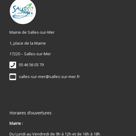
Mairie de Salles-sur-Mer
1, place de la Mairie
17220 – Salles-sur-Mer
05 46 56 03 79
salles-sur-mer@salles-sur-mer.fr
Horaires d’ouvertures
Mairie :
Du Lundi au Vendredi de 9h à 12h et de 16h à 18h