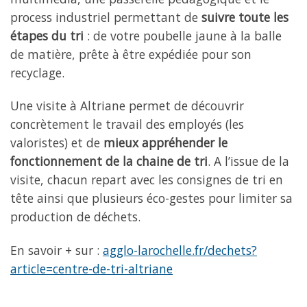
process industriel permettant de
suivre toute les
étapes du tri
: de votre poubelle jaune à la balle
de matière, prête à être expédiée pour son
recyclage.
Une visite à Altriane permet de découvrir
concrètement le travail des employés (les
valoristes) et de
mieux appréhender le
fonctionnement de la chaine de tri
. A l’issue de la
visite, chacun repart avec les consignes de tri en
tête ainsi que plusieurs éco-gestes pour limiter sa
production de déchets.
En savoir + sur :
agglo-larochelle.fr/dechets?
article=centre-de-tri-altriane