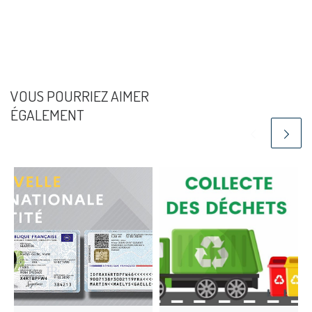
VOUS POURRIEZ AIMER
ÉGALEMENT