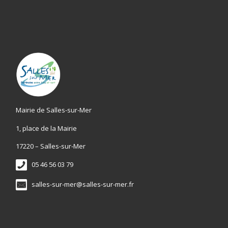
Mairie de Salles-sur-Mer
1, place de la Mairie
17220 – Salles-sur-Mer
05 46 56 03 79
salles-sur-mer@salles-sur-mer.fr