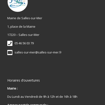
Mairie de Salles-sur-Mer
1, place de la Mairie
17220 – Salles-sur-Mer
05 46 56 03 79
salles-sur-mer@salles-sur-mer.fr
Horaires d’ouvertures
Mairie :
Du Lundi au Vendredi de 9h à 12h et de 16h à 18h
Agence postale communale :