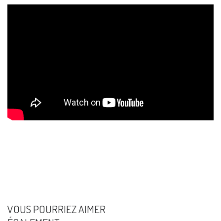
VOUS POURRIEZ AIMER