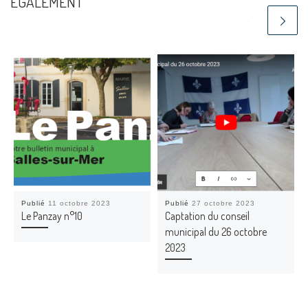
ÉGALEMENT
Publié
11 octobre 2023
Publié
27 octobre 2023
Le Panzay n°10
Captation du conseil
municipal du 26 octobre
2023