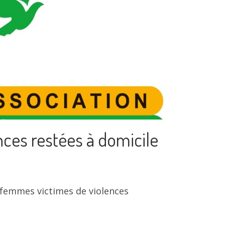
ces restées à domicile
 femmes victimes de violences