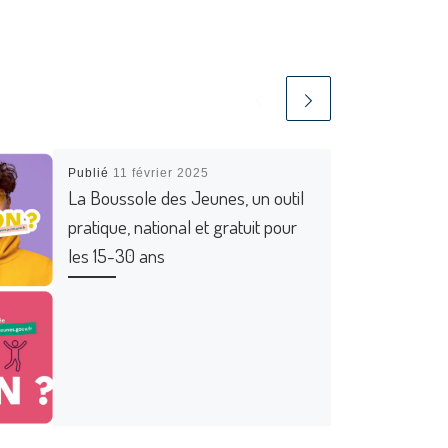
Publié
11 février 2025
La Boussole des Jeunes, un outil
pratique, national et gratuit pour
les 15-30 ans