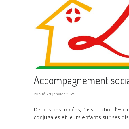
Accompagnement social 
Publié
29 janvier 2025
Depuis des années, l’association l’Es
conjugales et leurs enfants sur ses dis