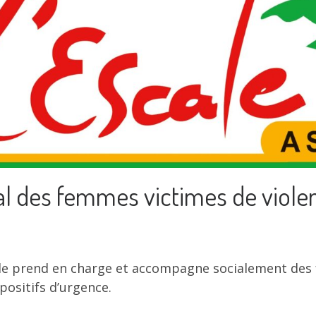
des femmes victimes de violen
cale prend en charge et accompagne socialement des
positifs d’urgence.