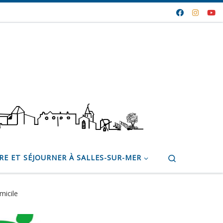
Search
RE ET SÉJOURNER À SALLES-SUR-MER
micile