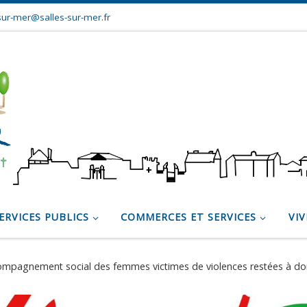
sur-mer@salles-sur-mer.fr
ERVICES PUBLICS
COMMERCES ET SERVICES
VIV
mpagnement social des femmes victimes de violences restées à do