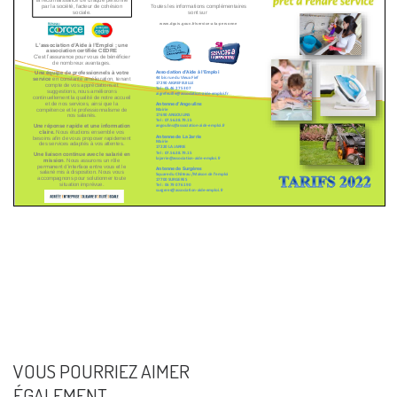
VOUS POURRIEZ AIMER
ÉGALEMENT