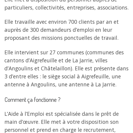
particuliers, collectivités, entreprises, associations.
Elle travaille avec environ 700 clients par an et
auprès de 300 demandeurs d’emploi en leur
proposant des missions ponctuelles de travail.
Elle intervient sur 27 communes (communes des
cantons d’Aigrefeuille et de La Jarrie, villes
d’Angoulins et Châtelaillon). Elle est présente dans
3 d’entre elles : le siège social à Aigrefeuille, une
antenne à Angoulins, une antenne à La Jarrie.
Comment ça fonctionne ?
L’Aide à l’Emploi est spécialisée dans le prêt de
main d’œuvre. Elle met à votre disposition son
personnel et prend en charge le recrutement,