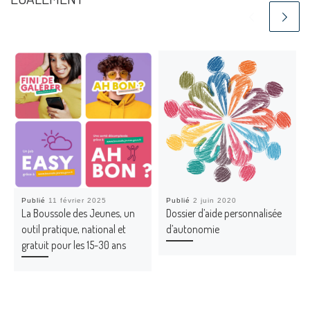
Publié
11 février 2025
Publié
2 juin 2020
La Boussole des Jeunes, un
Dossier d’aide personnalisée
outil pratique, national et
d’autonomie
gratuit pour les 15-30 ans