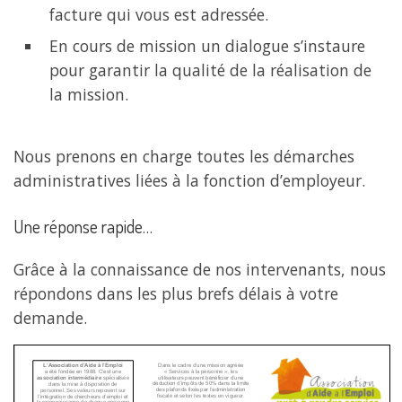
facture qui vous est adressée.
En cours de mission un dialogue s’instaure
pour garantir la qualité de la réalisation de
la mission.
Nous prenons en charge toutes les démarches
administratives liées à la fonction d’employeur.
Une réponse rapide…
Grâce à la connaissance de nos intervenants, nous
répondons dans les plus brefs délais à votre
demande.