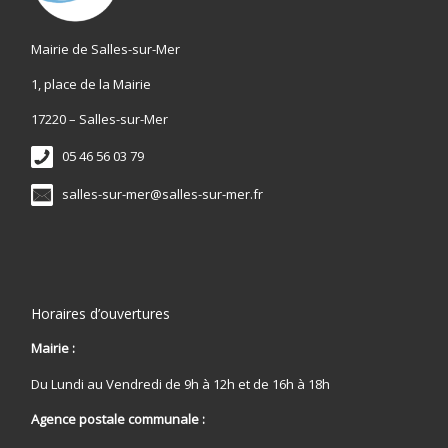
Mairie de Salles-sur-Mer
1, place de la Mairie
17220 – Salles-sur-Mer
05 46 56 03 79
salles-sur-mer@salles-sur-mer.fr
Horaires d’ouvertures
Mairie :
Du Lundi au Vendredi de 9h à 12h et de 16h à 18h
Agence postale communale :