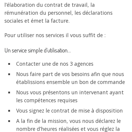
l’élaboration du contrat de travail, la
rémunération du personnel, les déclarations
sociales et émet la facture.
Pour utiliser nos services il vous suffit de :
Un service simple d’utilisation…
Contacter une de nos 3 agences
Nous faire part de vos besoins afin que nous
établissions ensemble un bon de commande
Nous vous présentons un intervenant ayant
les compétences requises
Vous signez le contrat de mise à disposition
A la fin de la mission, vous nous déclarez le
nombre d’heures réalisées et vous réglez la