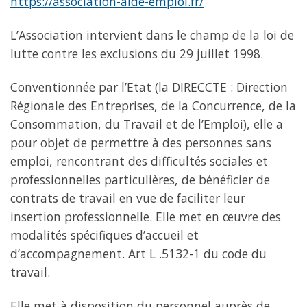
https://association-aide-emploi.fr/
L’Association intervient dans le champ de la loi de
lutte contre les exclusions du 29 juillet 1998.
Conventionnée par l’Etat (la DIRECCTE : Direction
Régionale des Entreprises, de la Concurrence, de la
Consommation, du Travail et de l’Emploi), elle a
pour objet de permettre à des personnes sans
emploi, rencontrant des difficultés sociales et
professionnelles particulières, de bénéficier de
contrats de travail en vue de faciliter leur
insertion professionnelle. Elle met en œuvre des
modalités spécifiques d’accueil et
d’accompagnement. Art L .5132-1 du code du
travail.
Elle met à disposition du personnel auprès de