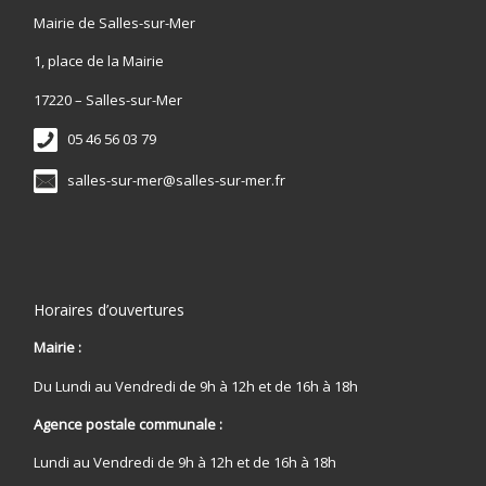
Mairie de Salles-sur-Mer
1, place de la Mairie
17220 – Salles-sur-Mer
05 46 56 03 79
salles-sur-mer@salles-sur-mer.fr
Horaires d’ouvertures
Mairie :
Du Lundi au Vendredi de 9h à 12h et de 16h à 18h
Agence postale communale :
Lundi au Vendredi de 9h à 12h et de 16h à 18h