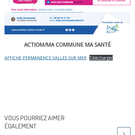
ACTIOM/MA COMMUNE MA SANTÉ
AFFICHE PERMANENCE SALLES SUR MER
Télécharger
VOUS POURRIEZ AIMER
ÉGALEMENT