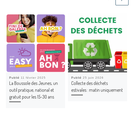
Publié
11 février 2025
Publié
25 juin 2026
La Boussole des Jeunes, un
Collecte des déchets
outil pratique, national et
estivales : matin uniquement
gratuit pour les 15-30 ans