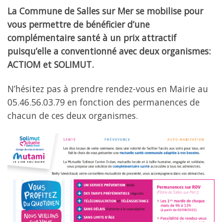
La Commune de Salles sur Mer se mobilise pour
vous permettre de bénéficier d’une
complémentaire santé à un prix attractif
puisqu’elle a conventionné avec deux organismes:
ACTIOM et SOLIMUT.
N’hésitez pas à prendre rendez-vous en Mairie au
05.46.56.03.79 en fonction des permanences de
chacun de ces deux organismes.