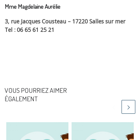
Mme Magdelaine Aurélie
3, rue Jacques Cousteau – 17220 Salles sur mer
Tel : 06 65 61 25 21
VOUS POURRIEZ AIMER
ÉGALEMENT