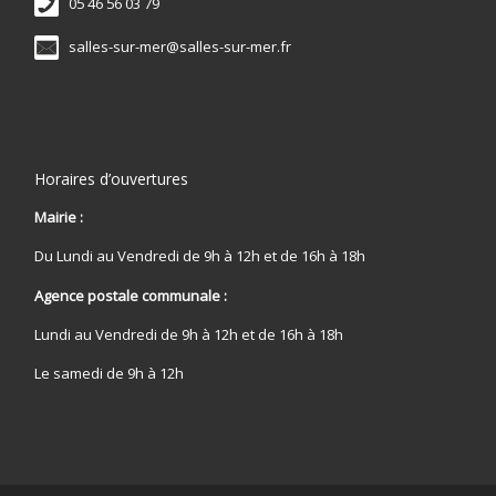
05 46 56 03 79
salles-sur-mer@salles-sur-mer.fr
Horaires d’ouvertures
Mairie :
Du Lundi au Vendredi de 9h à 12h et de 16h à 18h
Agence postale communale :
Lundi au Vendredi de 9h à 12h et de 16h à 18h
Le samedi de 9h à 12h