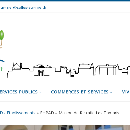
sur-mer@salles-sur-mer.fr
ERVICES PUBLICS
COMMERCES ET SERVICES
VIV
 - Etablissements
»
EHPAD – Maison de Retraite Les Tamaris