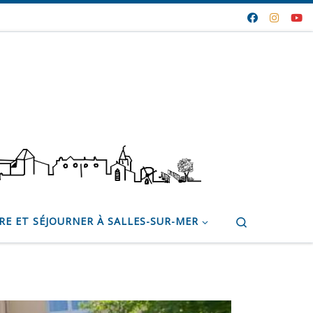
Search
RE ET SÉJOURNER À SALLES-SUR-MER