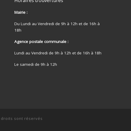
Horaires d’ouvertures
Mairie :
Du Lundi au Vendredi de 9h à 12h et de 16h à
18h
Agence postale communale :
Lundi au Vendredi de 9h à 12h et de 16h à 18h
Le samedi de 9h à 12h
 droits sont réservés