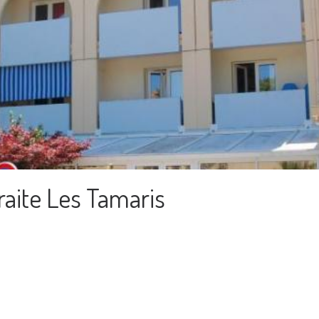
aite Les Tamaris