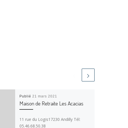
Publié
21 mars 2021
Maison de Retraite Les Acacias
11 rue du Logis17230 Andilly Tél:
05.46.68.50.38