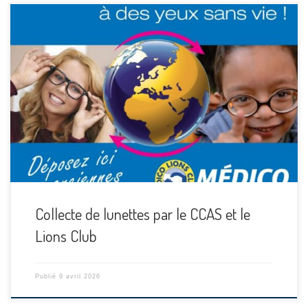
[…]
Collecte de lunettes par le CCAS et le
Lions Club
Publié
9 avril 2026