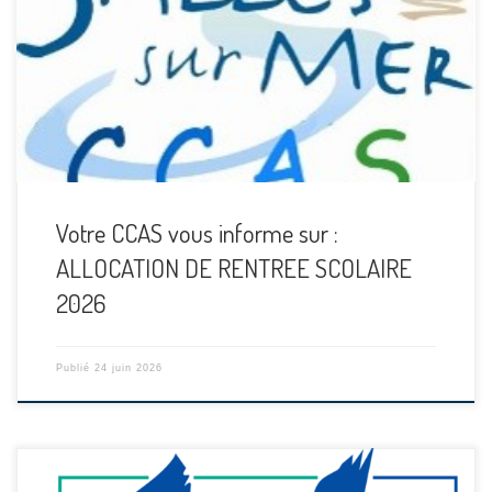
Votre CCAS vous informe sur :
ALLOCATION DE RENTREE SCOLAIRE
2026
Publié
24 juin 2026