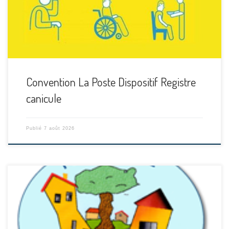
Convention La Poste Dispositif Registre
canicule
Publié
7 août 2026