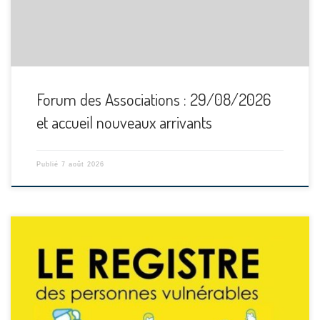
Forum des Associations : 29/08/2026
et accueil nouveaux arrivants
Publié
7 août 2026
[…]