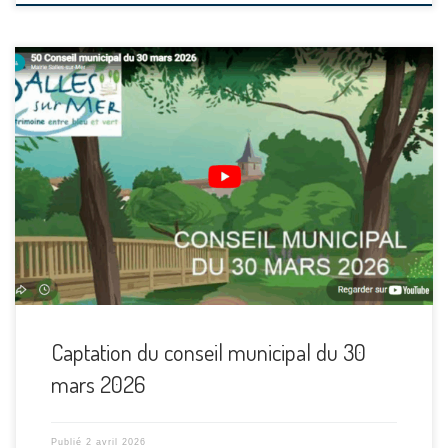
Captation du conseil municipal du 30
mars 2026
Publié
2 avril 2026