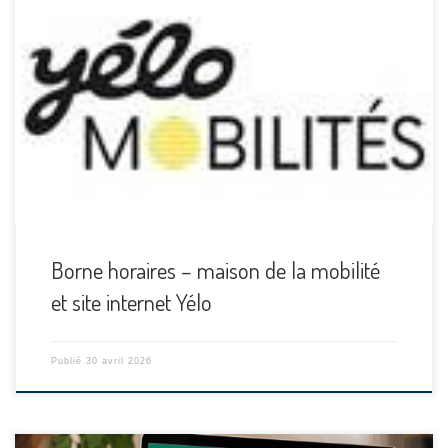
[…]
Borne horaires – maison de la mobilité
et site internet Yélo
Publié
30 avril 2026