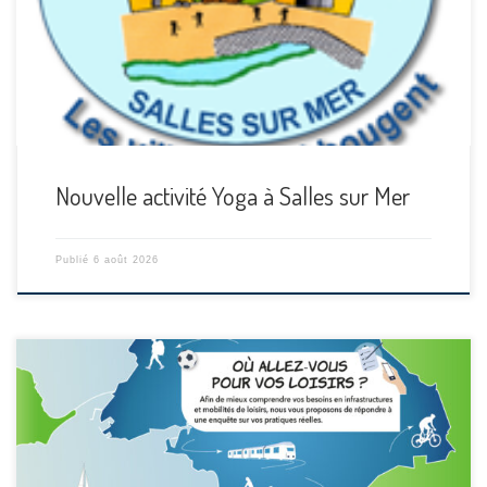
Nouvelle activité Yoga à Salles sur Mer
Publié
6 août 2026
[…]