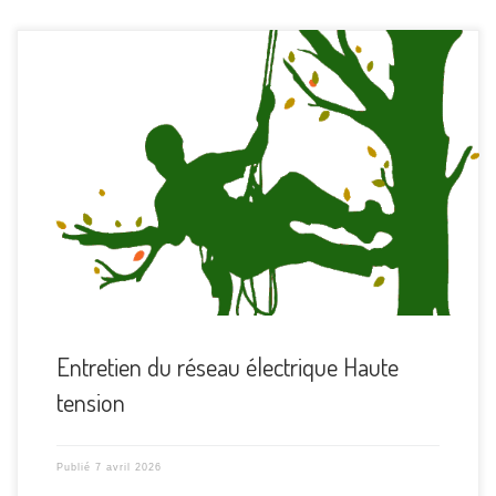
Entretien du réseau électrique Haute
tension
Publié
7 avril 2026