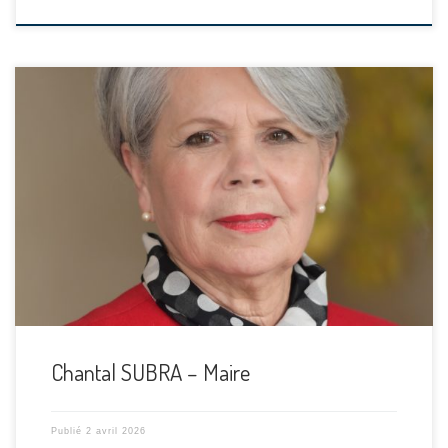
Chantal SUBRA – Maire
Publié
2 avril 2026