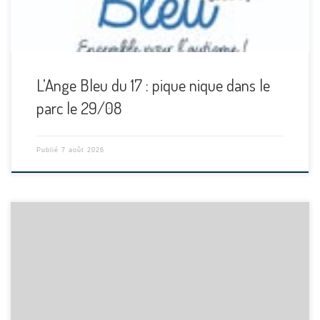
L’Ange Bleu du 17 : pique nique dans le
parc le 29/08
Publié
7 août 2026