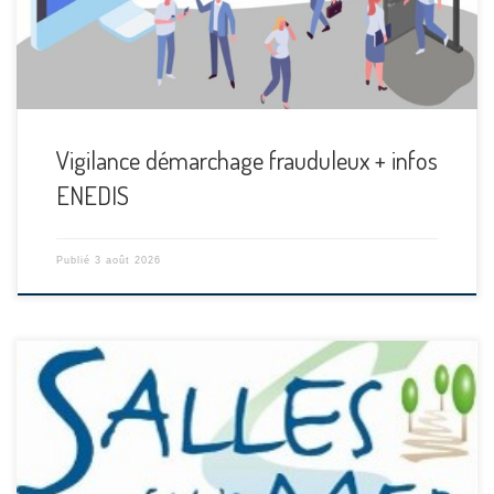
Vigilance démarchage frauduleux + infos
ENEDIS
Publié
3 août 2026