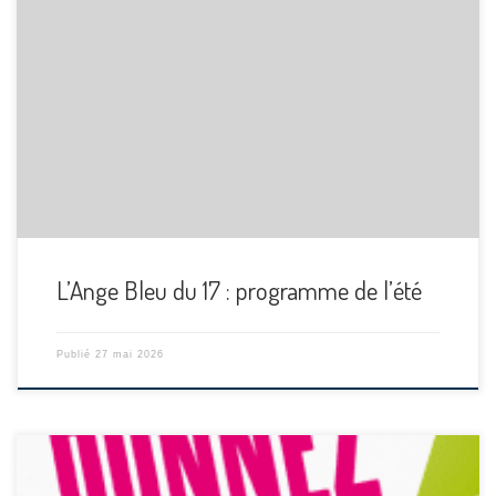
L’Ange Bleu du 17 : programme de l’été
Publié
27 mai 2026