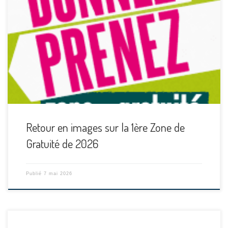
Retour en images sur la 1ère Zone de
Gratuité de 2026
Publié
7 mai 2026