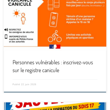
[…]
Personnes vulnérables : inscrivez-vous
sur le registre canicule
Publié
22 juin 2026