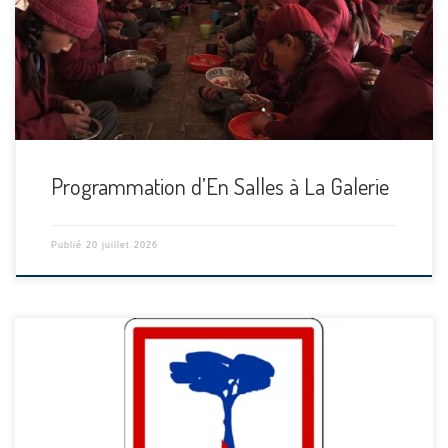
Programmation d’En Salles à La Galerie
Publié
20 juillet 2026
[…]