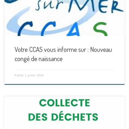
Votre CCAS vous informe sur : Nouveau
congé de naissance
Publié
1 juillet 2026