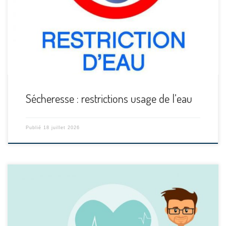
[…]
Sécheresse : restrictions usage de l’eau
Publié
18 juillet 2026