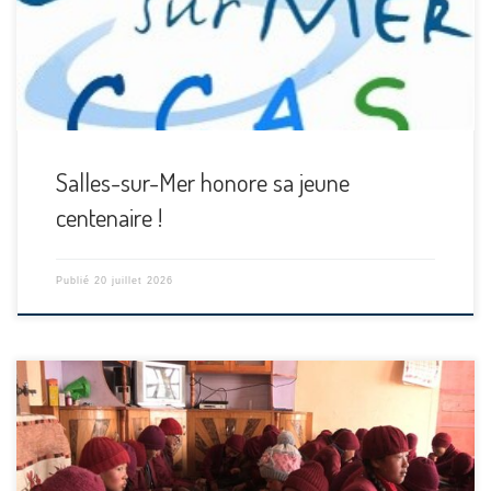
Salles-sur-Mer honore sa jeune
centenaire !
Publié
20 juillet 2026