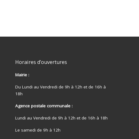
Horaires d’ouvertures
Mairie :
Du Lundi au Vendredi de 9h à 12h et de 16h à
18h
Agence postale communale :
Lundi au Vendredi de 9h à 12h et de 16h à 18h
Le samedi de 9h à 12h