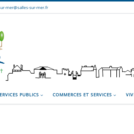
sur-mer@salles-sur-mer.fr
ERVICES PUBLICS
COMMERCES ET SERVICES
VIV