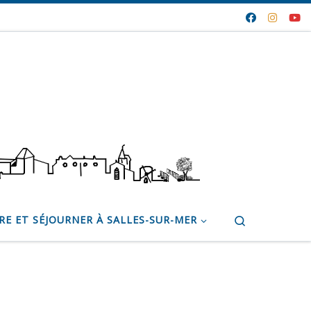
Search
RE ET SÉJOURNER À SALLES-SUR-MER