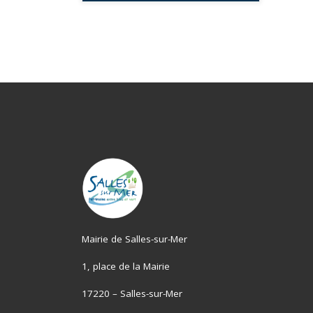
Mairie de Salles-sur-Mer
1, place de la Mairie
17220 – Salles-sur-Mer