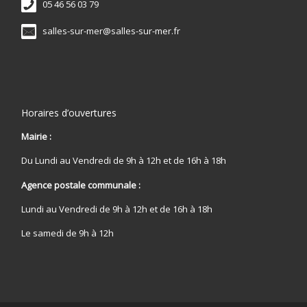
05 46 56 03 79
salles-sur-mer@salles-sur-mer.fr
Horaires d’ouvertures
Mairie :
Du Lundi au Vendredi de 9h à 12h et de 16h à 18h
Agence postale communale :
Lundi au Vendredi de 9h à 12h et de 16h à 18h
Le samedi de 9h à 12h