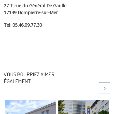
27 T rue du Général De Gaulle
17139 Dompierre-sur-Mer
Tél: 05.46.09.77.30
VOUS POURRIEZ AIMER
ÉGALEMENT