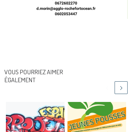
VOUS POURRIEZ AIMER
ÉGALEMENT