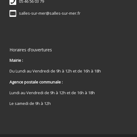
05 46 56 03 79
salles-sur-mer@salles-sur-mer.fr
Horaires d’ouvertures
Mairie :
Du Lundi au Vendredi de 9h à 12h et de 16h à 18h
Agence postale communale :
Lundi au Vendredi de 9h à 12h et de 16h à 18h
Le samedi de 9h à 12h