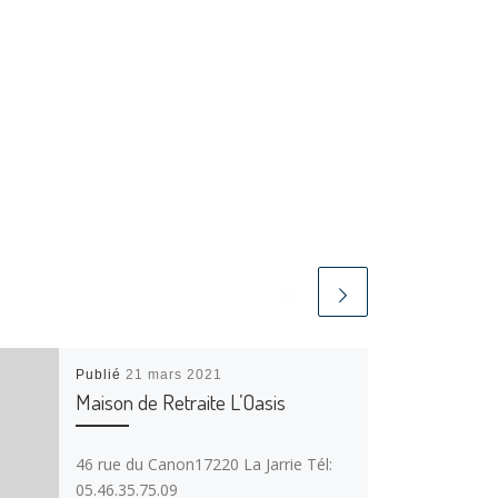
Publié
21 mars 2021
Maison de Retraite L’Oasis
46 rue du Canon17220 La Jarrie Tél:
05.46.35.75.09