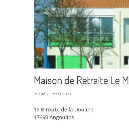
Maison de Retraite Le M
Publié
21 mars 2021
15 B route de la Douane
17690 Angoulins