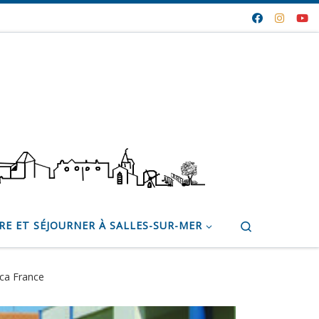
Search
RE ET SÉJOURNER À SALLES-SUR-MER
ca France