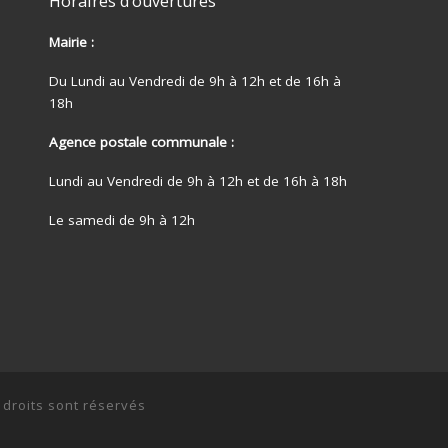
Horaires d’ouvertures
Mairie :
Du Lundi au Vendredi de 9h à 12h et de 16h à
18h
Agence postale communale :
Lundi au Vendredi de 9h à 12h et de 16h à 18h
Le samedi de 9h à 12h
 droits sont réservés