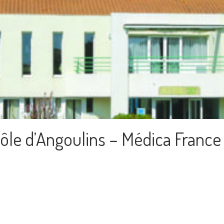
ôle d’Angoulins – Médica France