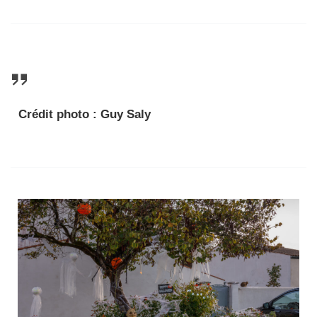
Crédit photo : Guy Saly