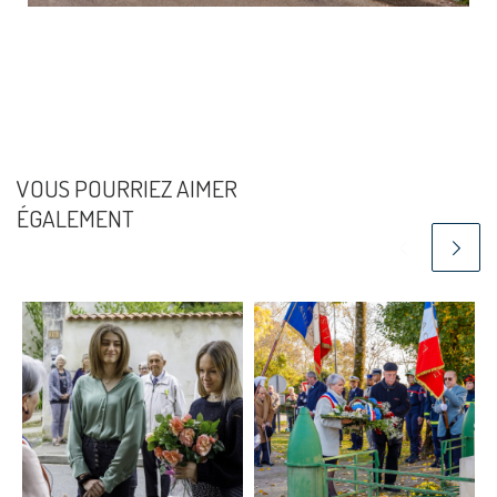
VOUS POURRIEZ AIMER
ÉGALEMENT