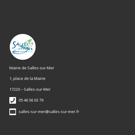
Mairie de Salles-sur-Mer
1, place de la Mairie
17220 – Salles-sur-Mer
05 46 56 03 79
salles-sur-mer@salles-sur-mer.fr