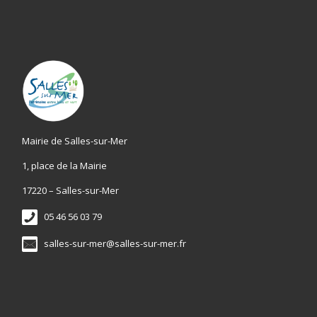
Mairie de Salles-sur-Mer
1, place de la Mairie
17220 – Salles-sur-Mer
05 46 56 03 79
salles-sur-mer@salles-sur-mer.fr