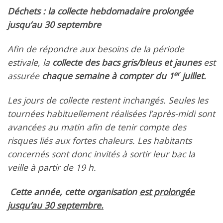
Déchets : la collecte hebdomadaire prolongée
jusqu’au 30 septembre
Afin de répondre aux besoins de la période
estivale, la
collecte des bacs gris/bleus et jaunes
est
er
assurée
chaque semaine à compter du 1
juillet.
Les jours de collecte restent inchangés. Seules les
tournées habituellement réalisées l’après-midi sont
avancées au matin afin de tenir compte des
risques liés aux fortes chaleurs. Les habitants
concernés sont donc invités à sortir leur bac la
veille à partir de 19 h.
Cette année, cette organisation
est prolongée
jusqu’au 30 septembre.