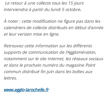
Le retour à une collecte tous les 15 jours
interviendra à partir du lundi 5 octobre
.
À noter : cette modification ne figure pas dans les
calendriers de collecte distribués en début d’année
et leur version mise en ligne.
Retrouvez cette information sur les différents
supports de communication de l’Agglomération,
notamment sur le site internet, les réseaux sociaux
et dans le prochain numéro du magazine Point
commun distribué fin juin dans les boîtes aux
lettres.
www.agglo-larochelle.fr