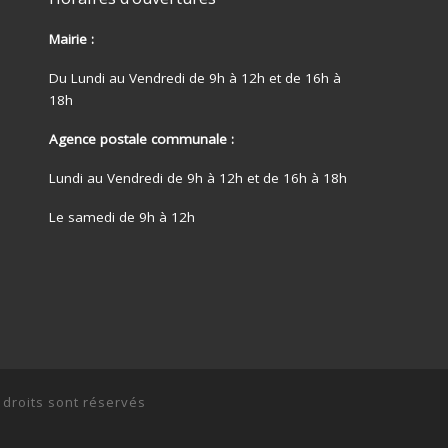
Mairie :
Du Lundi au Vendredi de 9h à 12h et de 16h à
18h
Agence postale communale :
Lundi au Vendredi de 9h à 12h et de 16h à 18h
Le samedi de 9h à 12h
 droits sont réservés