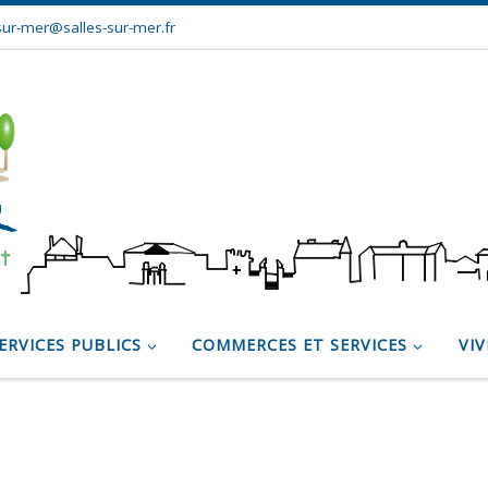
sur-mer@salles-sur-mer.fr
ERVICES PUBLICS
COMMERCES ET SERVICES
VIV