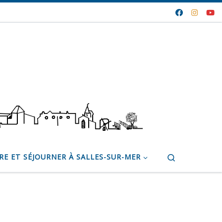
Search
RE ET SÉJOURNER À SALLES-SUR-MER