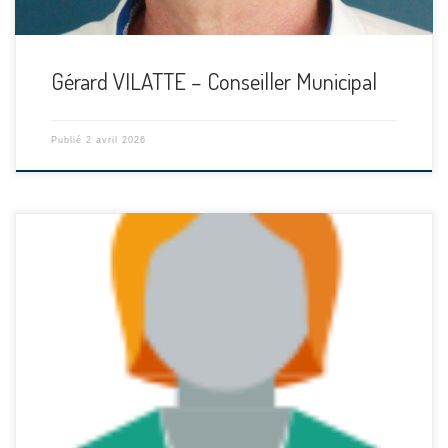
Gérard VILATTE – Conseiller Municipal
Publié
2 avril 2026