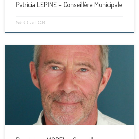
Patricia LEPINE – Conseillère Municipale
Publié
2 avril 2026