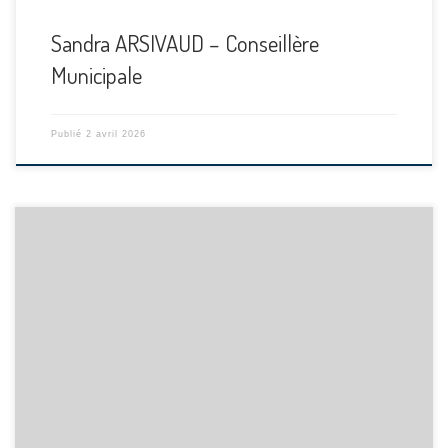
Sandra ARSIVAUD – Conseillère
Municipale
Publié
2 avril 2026