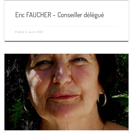
Eric FAUCHER – Conseiller délégué
Publié
2 avril 2026