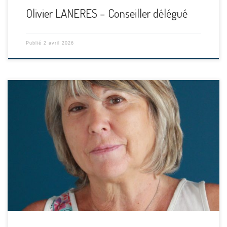
Olivier LANERES – Conseiller délégué
Publié
2 avril 2026