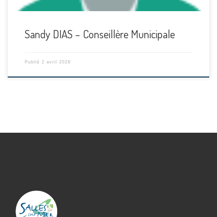
Sandy DIAS – Conseillère Municipale
Publié
2 avril 2026