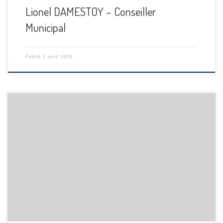
Lionel DAMESTOY – Conseiller
Municipal
Publié
2 avril 2026