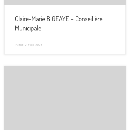
Claire-Marie BIGEAYE – Conseillère
Municipale
Publié
2 avril 2026