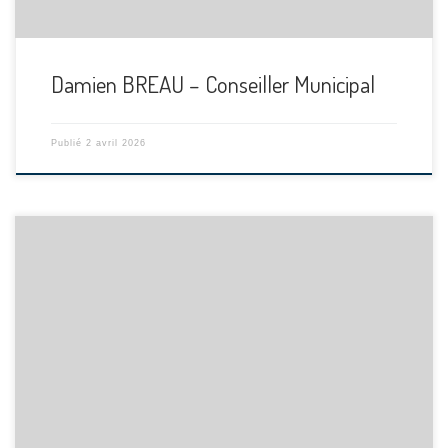
Damien BREAU – Conseiller Municipal
Publié
2 avril 2026