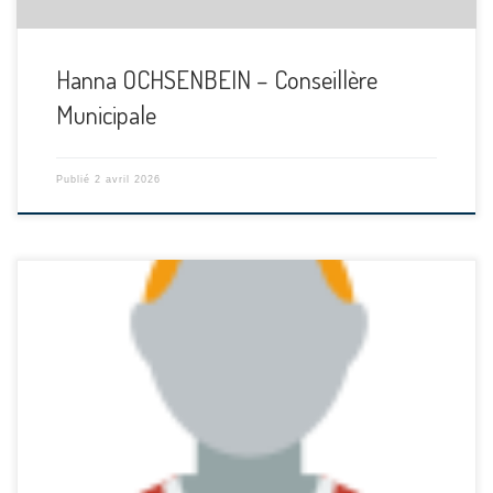
Hanna OCHSENBEIN – Conseillère
Municipale
Publié
2 avril 2026