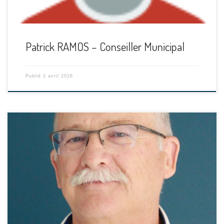
Patrick RAMOS – Conseiller Municipal
Publié
2 avril 2026