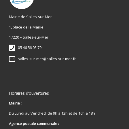
Mairie de Salles-sur-Mer
1, place de la Mairie
17220 – Salles-sur-Mer
05 46 56 03 79
salles-sur-mer@salles-sur-mer.fr
Horaires d’ouvertures
Mairie :
Du Lundi au Vendredi de 9h à 12h et de 16h à 18h
Agence postale communale :