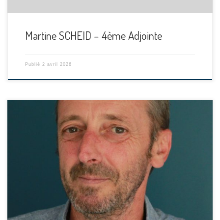
Martine SCHEID – 4ème Adjointe
Publié
2 avril 2026
[…]