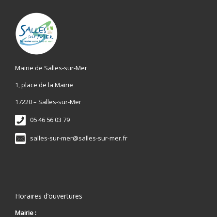
Mairie de Salles-sur-Mer
1, place de la Mairie
17220 – Salles-sur-Mer
05 46 56 03 79
salles-sur-mer@salles-sur-mer.fr
Horaires d’ouvertures
Mairie :