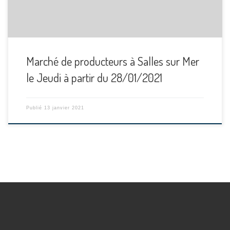
Marché de producteurs à Salles sur Mer
le Jeudi à partir du 28/01/2021
Publié
13 janvier 2021