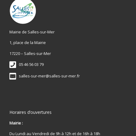
Mairie de Salles-sur-Mer
1, place de la Mairie
17220 – Salles-sur-Mer
05 46 56 03 79
salles-sur-mer@salles-sur-mer.fr
Horaires d’ouvertures
Mairie :
Du Lundi au Vendredi de 9h à 12h et de 16h à 18h