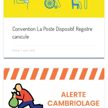
Convention La Poste Dispositif Registre
canicule
Publié
7 août 2026
[…]