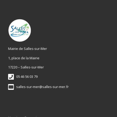
Mairie de Salles-sur-Mer
1, place de la Mairie
17220 – Salles-sur-Mer
05 46 56 03 79
salles-sur-mer@salles-sur-mer.fr