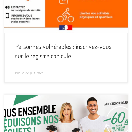
Personnes vulnérables : inscrivez-vous
sur le registre canicule
Publié
22 juin 2026