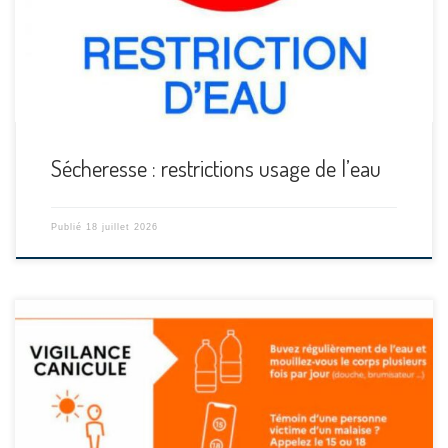
Sécheresse : restrictions usage de l’eau
Publié
18 juillet 2026
[…]