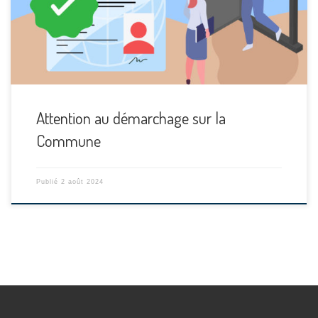
Attention au démarchage sur la
Commune
Publié
2 août 2024