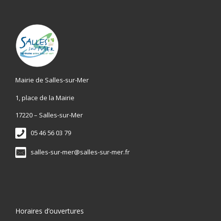
Mairie de Salles-sur-Mer
1, place de la Mairie
17220 – Salles-sur-Mer
05 46 56 03 79
salles-sur-mer@salles-sur-mer.fr
Horaires d’ouvertures