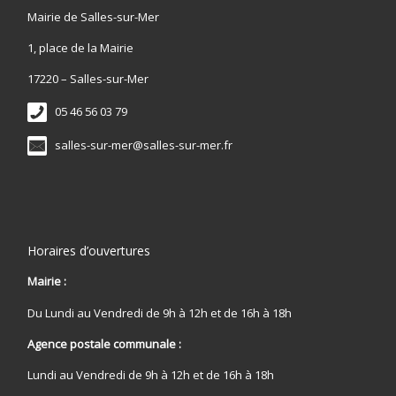
Mairie de Salles-sur-Mer
1, place de la Mairie
17220 – Salles-sur-Mer
05 46 56 03 79
salles-sur-mer@salles-sur-mer.fr
Horaires d’ouvertures
Mairie :
Du Lundi au Vendredi de 9h à 12h et de 16h à 18h
Agence postale communale :
Lundi au Vendredi de 9h à 12h et de 16h à 18h