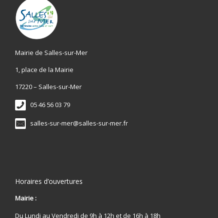
Mairie de Salles-sur-Mer
1, place de la Mairie
17220 – Salles-sur-Mer
05 46 56 03 79
salles-sur-mer@salles-sur-mer.fr
Horaires d’ouvertures
Mairie :
Du Lundi au Vendredi de 9h à 12h et de 16h à 18h