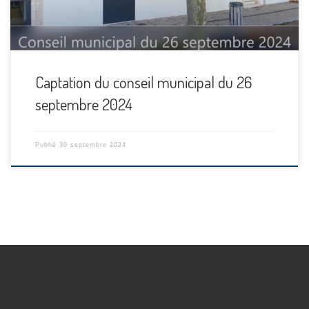
Captation du conseil municipal du 26
septembre 2024
Publié
30 septembre 2024