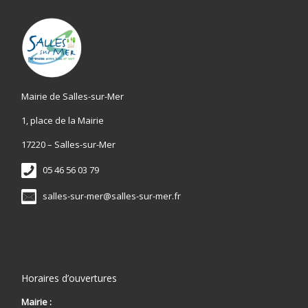
Mairie de Salles-sur-Mer
1, place de la Mairie
17220 – Salles-sur-Mer
05 46 56 03 79
salles-sur-mer@salles-sur-mer.fr
Horaires d’ouvertures
Mairie :