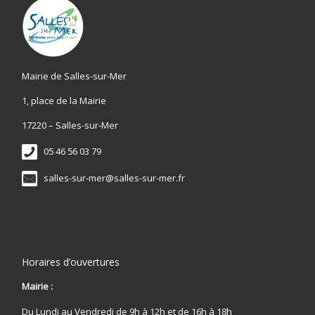
Mairie de Salles-sur-Mer
1, place de la Mairie
17220 – Salles-sur-Mer
05 46 56 03 79
salles-sur-mer@salles-sur-mer.fr
Horaires d’ouvertures
Mairie :
Du Lundi au Vendredi de 9h à 12h et de 16h à 18h