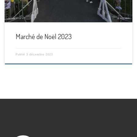
Marché de Noël 2023
Publié
3 décembre 2023