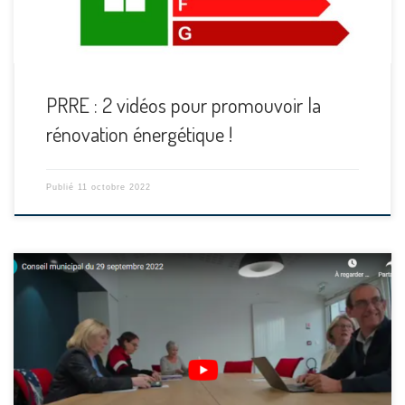
PRRE : 2 vidéos pour promouvoir la
rénovation énergétique !
Publié
11 octobre 2022