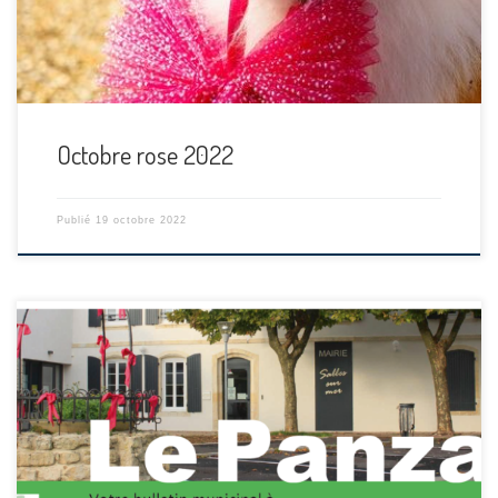
Octobre rose 2022
Publié
19 octobre 2022