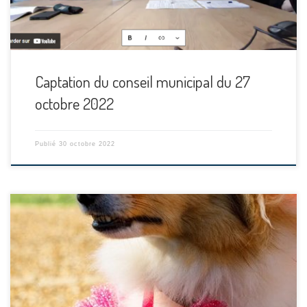
Captation du conseil municipal du 27
octobre 2022
Publié
30 octobre 2022