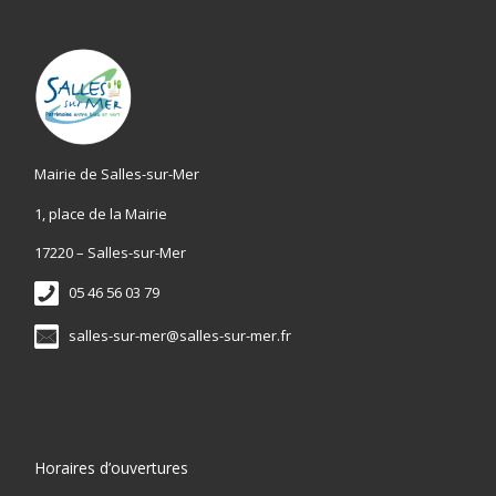
Mairie de Salles-sur-Mer
1, place de la Mairie
17220 – Salles-sur-Mer
05 46 56 03 79
salles-sur-mer@salles-sur-mer.fr
Horaires d’ouvertures