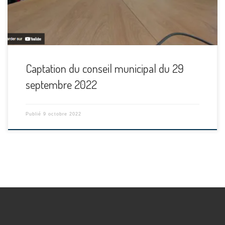
Captation du conseil municipal du 29
septembre 2022
Publié
9 octobre 2022