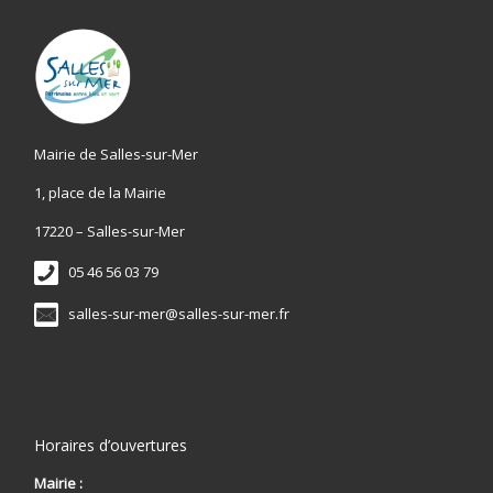
Mairie de Salles-sur-Mer
1, place de la Mairie
17220 – Salles-sur-Mer
05 46 56 03 79
salles-sur-mer@salles-sur-mer.fr
Horaires d’ouvertures
Mairie :