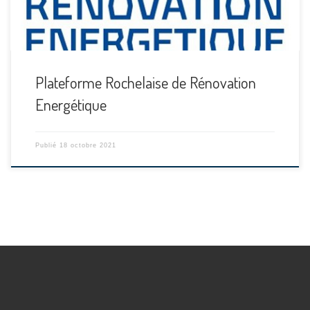
Plateforme Rochelaise de Rénovation
Energétique
Publié
18 octobre 2021