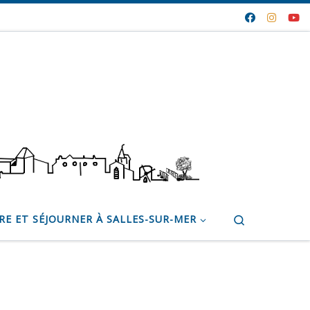
Search
RE ET SÉJOURNER À SALLES-SUR-MER