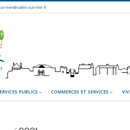
sur-mer@salles-sur-mer.fr
ERVICES PUBLICS
COMMERCES ET SERVICES
VIV