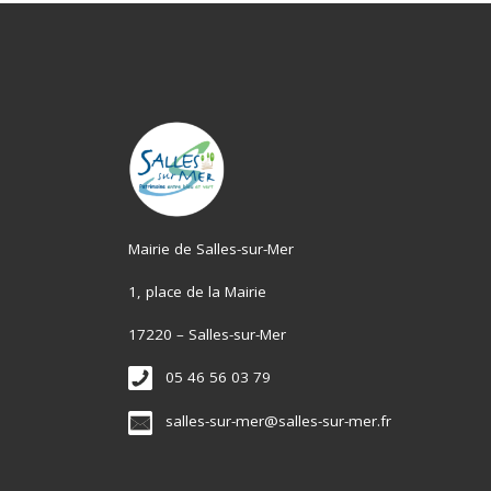
Mairie de Salles-sur-Mer
1, place de la Mairie
17220 – Salles-sur-Mer
05 46 56 03 79
salles-sur-mer@salles-sur-mer.fr