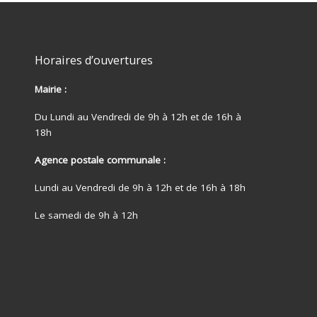
Horaires d’ouvertures
Mairie :
Du Lundi au Vendredi de 9h à 12h et de 16h à
18h
Agence postale communale :
Lundi au Vendredi de 9h à 12h et de 16h à 18h
Le samedi de 9h à 12h