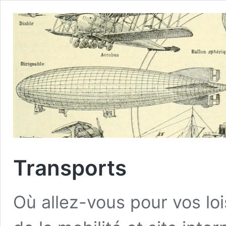
Transports
Où allez-vous pour vos loi